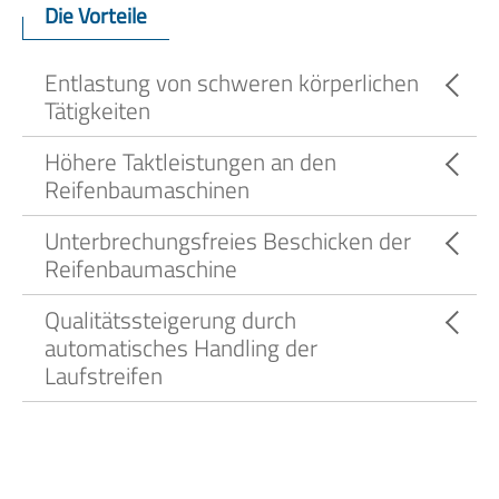
Die Vorteile
Entlastung von schweren körperlichen
Tätigkeiten
Höhere Taktleistungen an den
Reifenbaumaschinen
Unterbrechungsfreies Beschicken der
Reifenbaumaschine
Qualitätssteigerung durch
automatisches Handling der
Laufstreifen