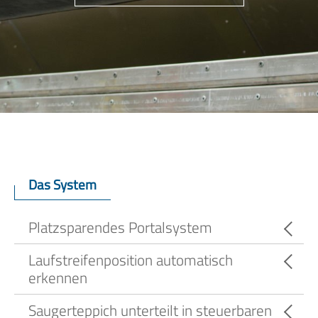
Das System
Platzsparendes Portalsystem
Laufstreifenposition automatisch
erkennen
Saugerteppich unterteilt in steuerbaren