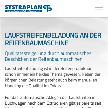
LAUFSTREIFENBELADUNG AN DER
REIFENBAUMASCHINE
Qualitätssteigerung durch automatisches
Beschicken der Reifenbaumaschinen
Laufstreifenhandling ist in der Reifenproduktion
schon immer ein heikles Thema gewesen. Neben der
körperlichen Belastung steht auch beim manuellen
Handling die Qualität im Fokus.
Für das automatische Ablegen der Laufstreifen in
Buchwagen nach dem Extrudieren gibt es bereits seit