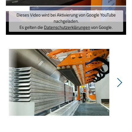
Dieses Video wird bei Aktivierung von Google YouTube
nachgeladen.
Es gelten die
Datenschutzerklärungen
von Google.