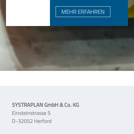
MEHR ERFAHREN
SYSTRAPLAN GmbH & Co. KG
Einsteinstrasse 5
D-32052 Herford