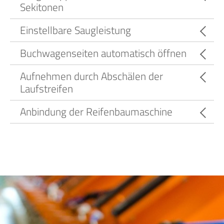
Sekitonen
Einstellbare Saugleistung
Buchwagenseiten automatisch öffnen
Aufnehmen durch Abschälen der
Laufstreifen
Anbindung der Reifenbaumaschine