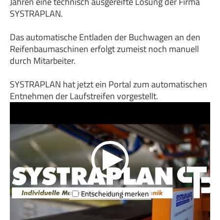
Jahren eine technisch ausgereifte Lösung der Firma
SYSTRAPLAN.
Das automatische Entladen der Buchwagen an den
Reifenbaumaschinen erfolgt zumeist noch manuell
durch Mitarbeiter.
SYSTRAPLAN hat jetzt ein Portal zum automatischen
Entnehmen der Laufstreifen vorgestellt.
Entscheidung merken