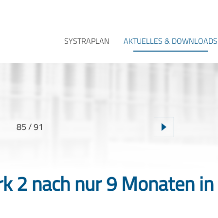
SYSTRAPLAN
AKTUELLES & DOWNLOADS
85 / 91
 2 nach nur 9 Monaten in 