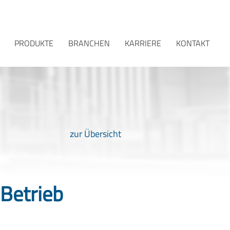
PRODUKTE
BRANCHEN
KARRIERE
KONTAKT
zur Übersicht
Betrieb