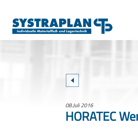
08.Juli 2016
HORATEC Werk